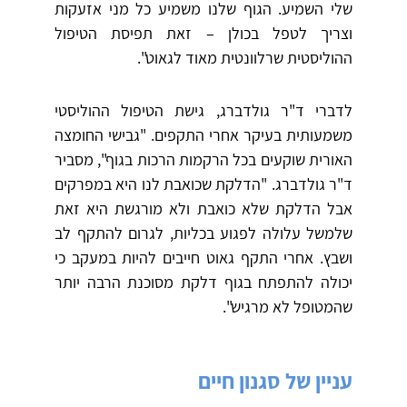
שלי השמיע. הגוף שלנו משמיע כל מני אזעקות
וצריך לטפל בכולן – זאת תפיסת הטיפול
ההוליסטית שרלוונטית מאוד לגאוט".
לדברי ד"ר גולדברג, גישת הטיפול ההוליסטי
משמעותית בעיקר אחרי התקפים. "גבישי החומצה
האורית שוקעים בכל הרקמות הרכות בגוף", מסביר
ד"ר גולדברג. "הדלקת שכואבת לנו היא במפרקים
אבל הדלקת שלא כואבת ולא מורגשת היא זאת
שלמשל עלולה לפגוע בכליות, לגרום להתקף לב
ושבץ. אחרי התקף גאוט חייבים להיות במעקב כי
יכולה להתפתח בגוף דלקת מסוכנת הרבה יותר
שהמטופל לא מרגיש".
עניין של סגנון חיים