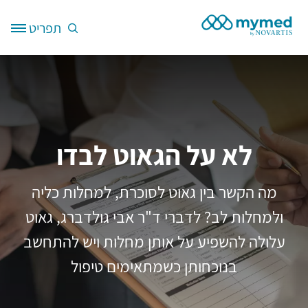
דילוג לתוכן העיקרי
תפריט
Site Logo
לא על הגאוט לבדו
מה הקשר בין גאוט לסוכרת, למחלות כליה
ולמחלות לב? לדברי ד"ר אבי גולדברג, גאוט
עלולה להשפיע על אותן מחלות ויש להתחשב
בנוכחותן כשמתאימים טיפול