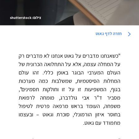
צילום: shutterstock
חזרה לדף
גאוט
"כשאנחנו מדברים על גאוט אנחנו לא מדברים רק
על המחלה עצמה, אלא על התחלואה הכרונית של
העולם המערבי הבוגר באופן כללי. זהו עולם
המחלות הסיסטמיות, שמשלבות כמה מערכות
בגוף, המשפיעות זו על זו וחולקות תסמינים",
מסביר ד"ר אבי גולדברג, מומחה לרפואת
משפחה, העומד בראש מרפאה פרטית לטיפול
בחוסר איזון הורמונלי, סוכרת וגאוט – ובעצמו
מתמודד עם גאוט.