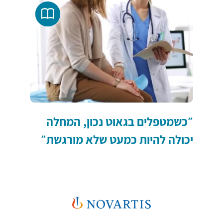
״כשמטפלים בגאוט נכון, המחלה
יכולה להיות כמעט שלא מורגשת״