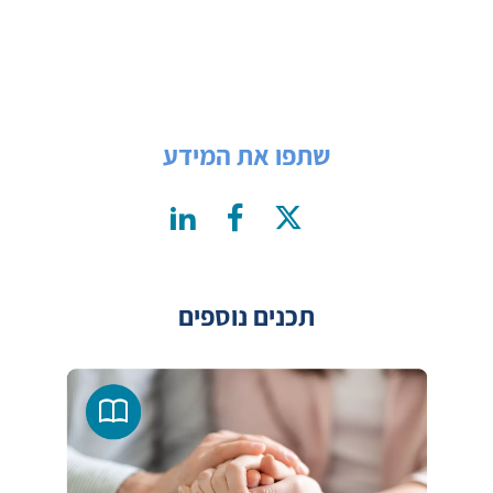
שתפו את המידע
תכנים נוספים