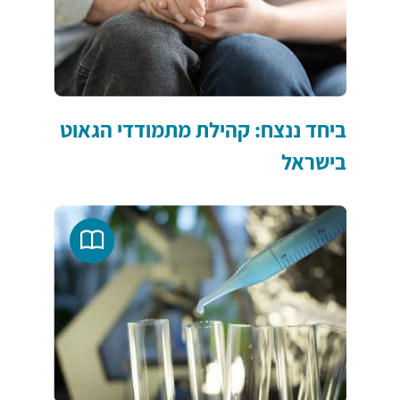
ביחד ננצח: קהילת מתמודדי הגאוט
בישראל