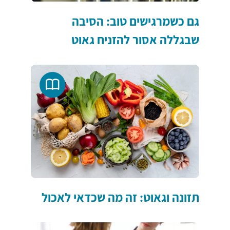
גם כשמרגישים טוב: הסיבה
שבגללה אסור להזניח גאוט
תזונה וגאוט: זה מה שכדאי לאכול