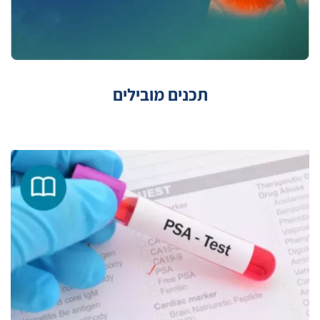
תכנים מובילים