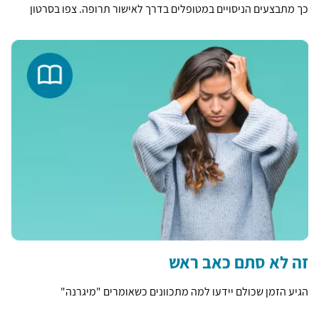
כך מתבצעים הניסויים במטופלים בדרך לאישור תרופה. צפו בסרטון
זה לא סתם כאב ראש
הגיע הזמן שכולם יידעו למה מתכוונים כשאומרים "מיגרנה"