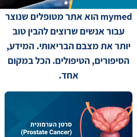
mymed הוא אתר מטופלים שנוצר
עבור אנשים שרוצים להבין טוב
יותר את מצבם הבריאותי. המידע,
הסיפורים, הטיפולים. הכל במקום
אחד.