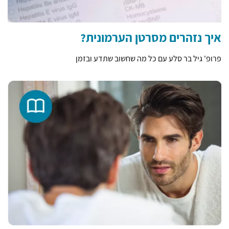
איך נזהרים מסרטן הערמונית?
פרופ' גיל בר סלע עם כל מה שחשוב שתדע ובזמן