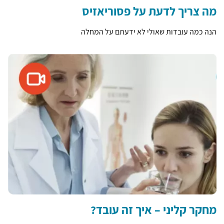
מה צריך לדעת על פסוריאזיס
הנה כמה עובדות שאולי לא ידעתם על המחלה
מחקר קליני – איך זה עובד?