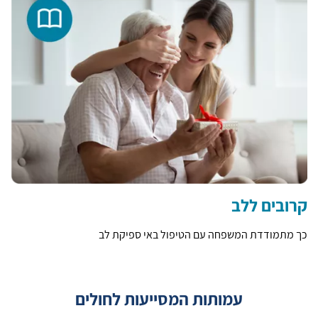
קרובים ללב
כך מתמודדת המשפחה עם הטיפול באי ספיקת לב
עמותות המסייעות לחולים