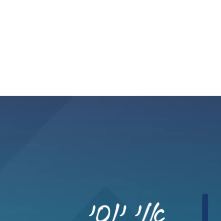
דילוג לתוכן העיקרי