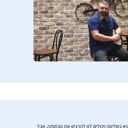
 בשליטה ויכולים לא להרגיש את נוכחותה, אבל