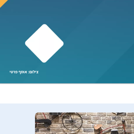
צילום: אוסף פרטי