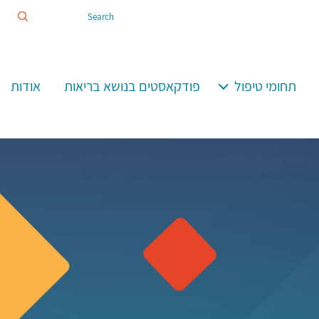
Search
ion
תחומי טיפול
פודקאסטים בנושא בריאות
אודות