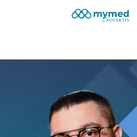
Site Logo