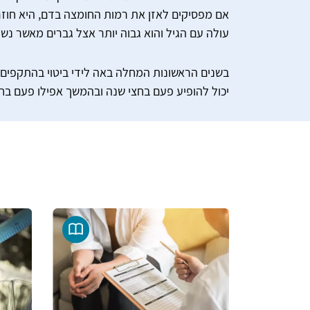
עולה עם הגיל והוא גבוה יותר אצל גברים מאשר נשי
בשנים הראשונות המחלה באה לידי ביטוי בהתקפי
יכול להופיע פעם בחצי שנה ובהמשך אפילו פעם בחוד