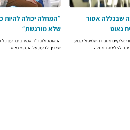
ה שבגללה אסור
״המחלה יכולה להיות 
ח גאוט
שלא מורגשת״
ורי אלקיים מסבירה שטיפול קבוע
הראומטולוג ד״ר אמיר ביבר עם כל 
פתח לשליטה במחלה
שצריך לדעת על התקפי גאוט