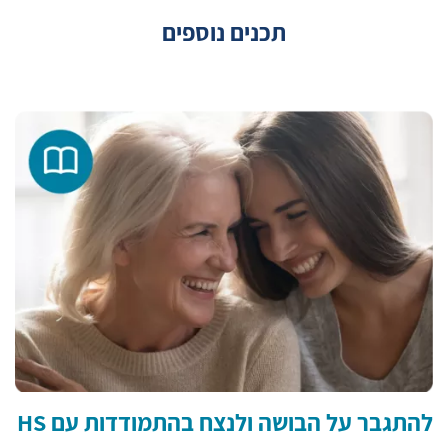
תכנים נוספים
להתגבר על הבושה ולנצח בהתמודדות עם HS