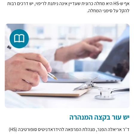
אף ש-HS היא מחלה כרונית שעדיין אינה ניתנת לריפוי, יש דרכים רבות
להקל על סימני המחלה.
יש עור בקצה המנהרה
ד״ר אריאלה הפנר, מנהלת המרפאה להידראדניטיס סופורטיבה (HS)