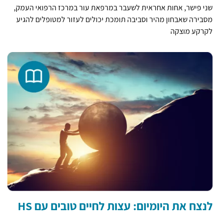
שני פישר, אחות אחראית לשעבר במרפאת עור במרכז הרפואי העמק,
מסבירה שאבחון מהיר וסביבה תומכת יכולים לעזור למטופלים להגיע
לקרקע מוצקה
לנצח את היומיום: עצות לחיים טובים עם HS