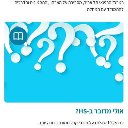
במרכז הרפואי תל אביב, מסבירה על האבחון, התסמינים והדרכים
להתמודד עם המחלה
אולי מדובר ב-HS?
ענו על 10 שאלות על מנת לקבל תמונה ברורה יותר.