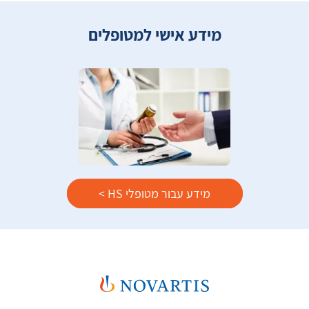
מידע אישי למטופלים
מידע עבור מטופלי HS >