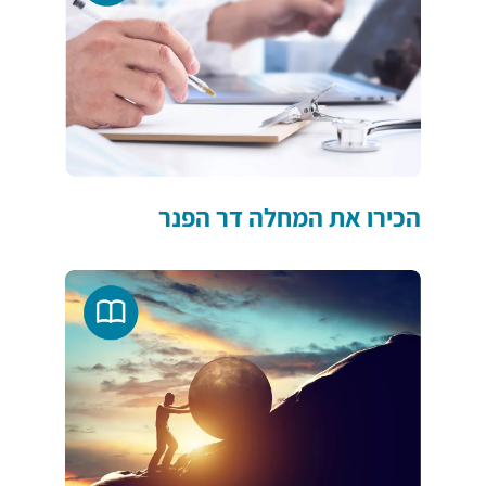
הכירו את המחלה דר הפנר