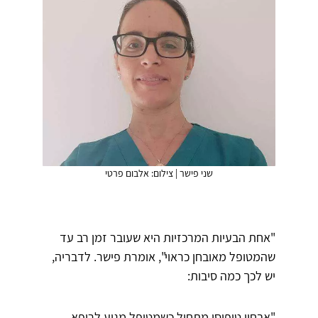
שני פישר | צילום: אלבום פרטי
"אחת הבעיות המרכזיות היא שעובר זמן רב עד
שהמטופל מאובחן כראוי", אומרת פישר. לדבריה,
יש לכך כמה סיבות:
"אבחון טיפוסי מתחיל כשמטופל מגיע לרופא