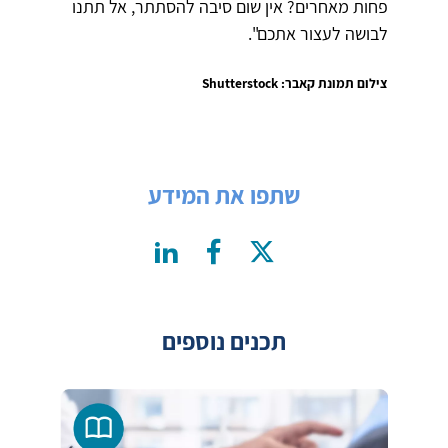
פחות מאחרים? אין שום סיבה להסתתר, אל תתנו
לבושה לעצור אתכם".
צילום תמונת קאבר: Shutterstock
שתפו את המידע
תכנים נוספים