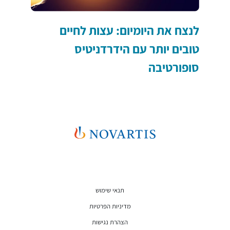
לנצח את היומיום: עצות לחיים
טובים יותר עם הידרדניטיס
סופורטיבה
משפטי
תנאי שימוש
מדיניות הפרטיות
הצהרת נגישות