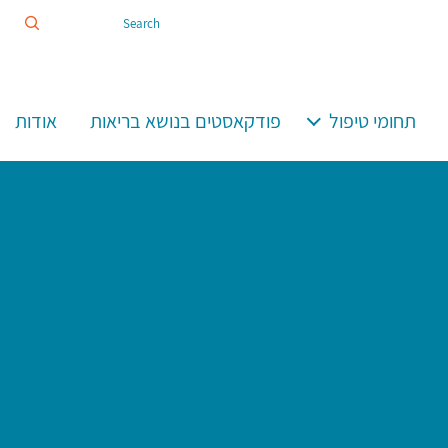
Search
ion
תחומי טיפול
פודקאסטים בנושא בריאות
אודות