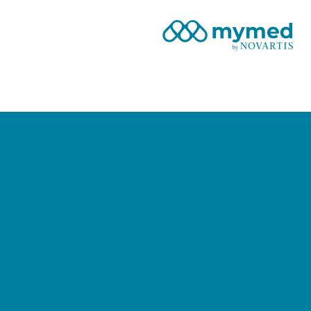
Site Logo