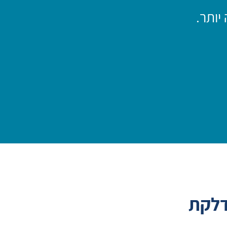
יותר.