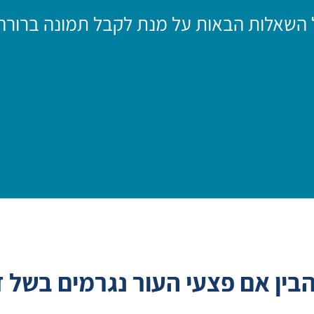
 השאלות הבאות על מנת לקבל תמונה ברורה 