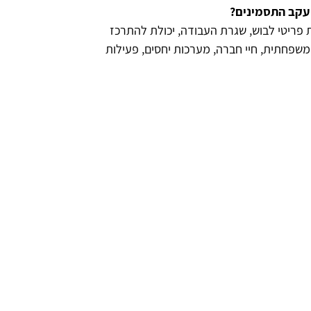
 עקב התסמינים?
 פריטי לבוש, שגרת העבודה, יכולת להתרכז
 משפחתית, חיי חברה, מערכות יחסים, פעילות