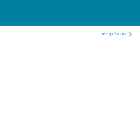
חזרה לדף
בית