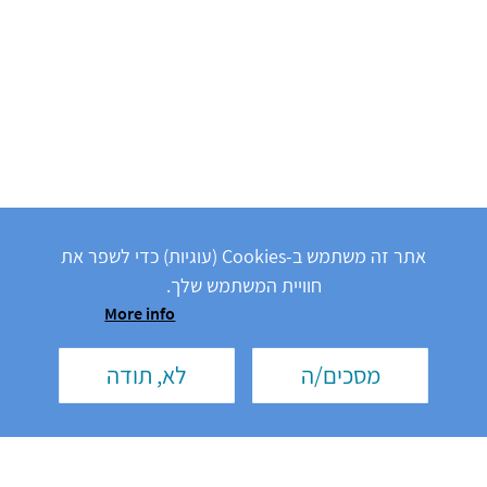
אתר זה משתמש ב-Cookies (עוגיות) כדי לשפר את
חוויית המשתמש שלך.
More info
מסכים/ה
לא, תודה