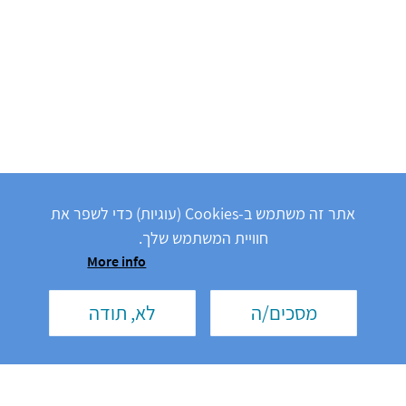
אתר זה משתמש ב-Cookies (עוגיות) כדי לשפר את
חוויית המשתמש שלך.
More info
מסכים/ה
לא, תודה