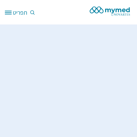
דילוג לתוכן העיקרי
תפריט
Site Logo