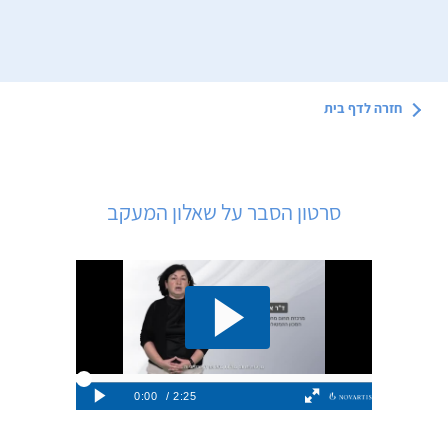
חזרה לדף
בית
סרטון הסבר על שאלון המעקב