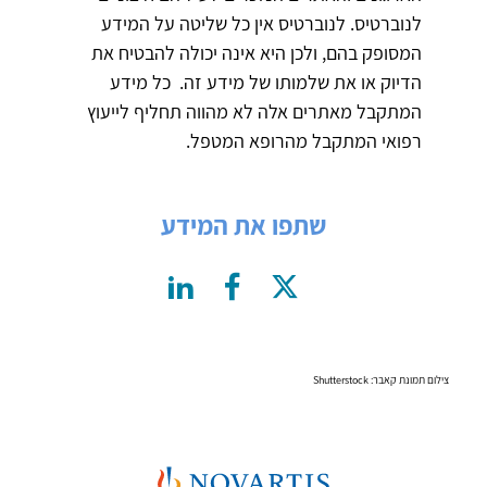
לנוברטיס. לנוברטיס אין כל שליטה על המידע
המסופק בהם, ולכן היא אינה יכולה להבטיח את
הדיוק או את שלמותו של מידע זה. כל מידע
המתקבל מאתרים אלה לא מהווה תחליף לייעוץ
רפואי המתקבל מהרופא המטפל.
שתפו את המידע
צילום תמונת קאבר: Shutterstock