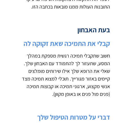
התובנות העולות ממנו מובאות בכתבה הזו.
בעת האבחון
קבלי את התמיכה שאת זקוקה לה
חשוב שתקבלי תמיכה רגשית מספקת במהלך
המסע, שתעזור לך להתמודד עם האבחון שלך.
שאלי את הרופא שלך אילו שירותים מומלצים
קיימים באזור מגורייך. תוכלי למצוא תמיכה מצד
אנשי מקצוע, ארגוני תמיכה או קבוצות תמיכה
(פנים מול פנים או באופן מקוון).
דברי על מטרות הטיפול שלך