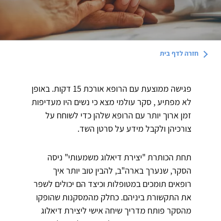
חזרה לדף
בית
פגישה ממוצעת עם הרופא אורכת 15 דקות. באופן
לא מפתיע , סקר עולמי מצא כי נשים היו מעדיפות
זמן ארוך יותר עם הרופא שלהן כדי לשוחח על
צורכיהן ולקבל מידע על סרטן השד.
תחת הכותרת "יצירת דיאלוג משמעותי" ניסה
הסקר, שנערך בארה"ב, להבין טוב יותר איך
רופאים תומכים במטופלות וכיצד הם יכולים לשפר
את התקשורת ביניהם. כחלק מהמסקנות שהופקו
מהסקר פותח מדריך שיחה אישי ליצירת דיאלוג