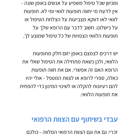
ומכיוון שכל טיפול משפיע על אנשים באופן שונה -
אין לדעת מי יחווה תופעות לוואי ומי לא. תופעות
לוואי לאו דווקא מצביעות על הצלחת הטיפול או
על כישלונו. חשוב לדבר עם הרופא שלך על
תופעות הלוואי הצפויות של כל טיפול שמוצע לך.
יש דרכים לצמצם באופן יזום חלק מתופעות
הלוואי, ולכן כשאת מתחילה את הטיפול שאלי את
הרופא האם זה אפשרי. אם את חווה תופעות
כאלה, ספרי לרופא או לצוות המטפל - אולי יהיו
להם רעיונות להקלה או לשינוי המינון כדי להפחית
את תופעות הלוואי.
עבדי בשיתוף עם הצוות הרפואי
זכרי: גם את וגם הצוות הרפואי המלווה - כולכם