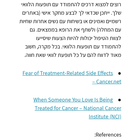
רוצים למצוא דרכים להתמודד עם תופעות הלוואי
שלך. ייתכן שכדאי לך לבצע מחקר אישי (באתרים
רשמיים ואמינים או בשיחות עם נשים אחרות שחיות
עם המחלה) ולשתף את הרופא בממצאים. גם
לצוות הטיפול יכולות להיות הצעות שיסייעו
להתמודד עם תופעות הלוואי. בכל מקרה, חשוב
מאוד לדווח להם על כל תופעת לוואי שאת חווה.
Fear of Treatment-Related Side Effects
●
– Cancer.net
When Someone You Love Is Being
●
Treated for Cancer – National Cancer
Institute (NCI)
References: