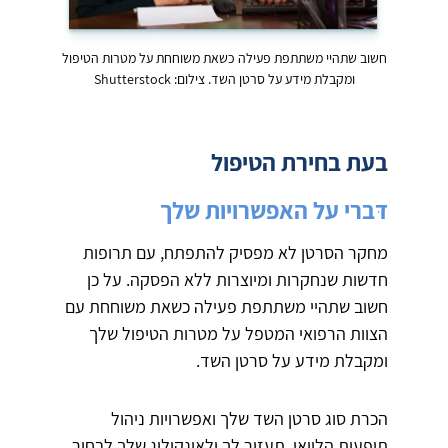
חשוב שתהיי משתתפת פעילה כשאת משוחחת על מטרות הטיפול
ומקבלת מידע על סרטן השד. צילום: Shutterstock
בעת בחירת הטיפול
דּברי על האפשרויות שלך
מחקר הסרטן לא מפסיק להתפתח, עם תרופות
חדשות שנחקרות ומיוצרות ללא הפסקה. על כן
חשוב שתהיי משתתפת פעילה כשאת משוחחת עם
הצוות הרפואי המטפל על מטרות הטיפול שלך
ומקבלת מידע על סרטן השד.
הכרת סוג סרטן השד שלך ואפשרויות ניהול
תופעות הלוואי, תעזור לך ולאונקולוג שלך לבחור