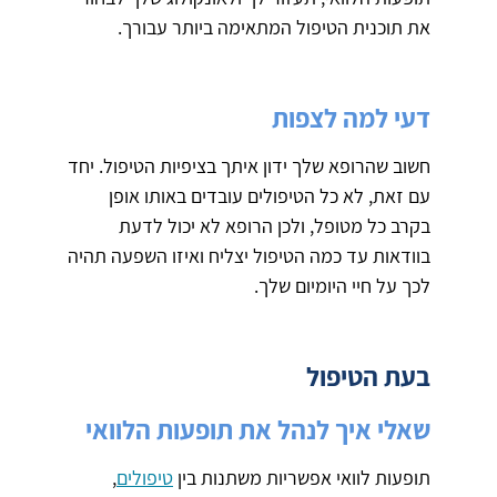
את תוכנית הטיפול המתאימה ביותר עבורך.
דעי למה לצפות
חשוב שהרופא שלך ידון איתך בציפיות הטיפול. יחד
עם זאת, לא כל הטיפולים עובדים באותו אופן
בקרב כל מטופל, ולכן הרופא לא יכול לדעת
בוודאות עד כמה הטיפול יצליח ואיזו השפעה תהיה
לכך על חיי היומיום שלך.
בעת הטיפול
שאלי איך לנהל את תופעות הלוואי
תופעות לוואי אפשריות משתנות בין
טיפולים
,