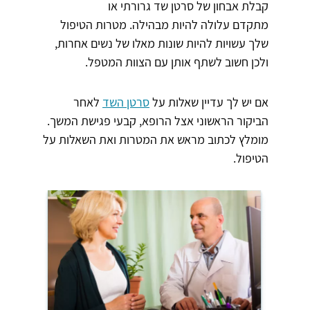
קבלת אבחון של סרטן שד גרורתי או
מתקדם עלולה להיות מבהילה. מטרות הטיפול
שלך עשויות להיות שונות מאלו של נשים אחרות,
ולכן חשוב לשתף אותן עם הצוות המטפל.
אם יש לך עדיין שאלות על
סרטן השד
לאחר
הביקור הראשוני אצל הרופא, קבעי פגישת המשך.
מומלץ לכתוב מראש את המטרות ואת השאלות על
הטיפול.