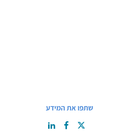
שתפו את המידע