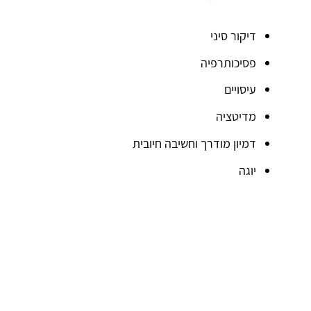
דיקור סיני
פסיכותרפיה
עיסויים
מדיטציה
דמיון מודרך וחשיבה חיובית
יוגה