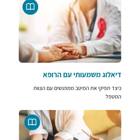
דיאלוג משמעותי עם הרופא
כיצד תפיקי את המיטב ממפגשים עם הצוות
המטפל