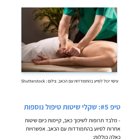
עיסוי יכול לסייע בהתמודדות עם הכאב. צילום : Shutterstock
טיפ #5: שקלי שיטות טיפול נוספות
- מלבד תרופות לשיכוך כאב, קיימות כיום שיטות
אחרות לסיוע בהתמודדות עם הכאב. אפשרויות
כאלה כוללות: