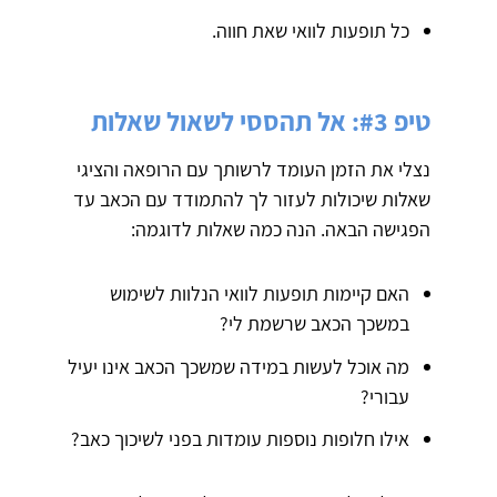
כל תופעות לוואי שאת חווה.
טיפ #3: אל תהססי לשאול שאלות
נצלי את הזמן העומד לרשותך עם הרופאה והציגי
שאלות שיכולות לעזור לך להתמודד עם הכאב עד
הפגישה הבאה. הנה כמה שאלות לדוגמה:
האם קיימות תופעות לוואי הנלוות לשימוש
במשכך הכאב שרשמת לי?
מה אוכל לעשות במידה שמשכך הכאב אינו יעיל
עבורי?
אילו חלופות נוספות עומדות בפני לשיכוך כאב?