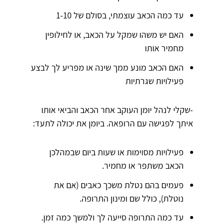
עד כמה הכאב עוצמתי, בסולם של 1-10
האם יש משהו שמקל על הכאב, או לחילופין
מחמיר אותו
האם הכאב מונע ממך שינה או מפריע לך לבצע
פעילויות שגרתיות
-שקלי לנהל יומן העוקב אחר הכאב והביאי אותו
איתך לפגישה עם הרופאה. ביומן את יכולה לתעד:
פעילויות מסוימות או שעות ביום שבמהלכן
הכאב משתפר או מחמיר.
פעמים בהם נטלת משכך כאבים (אם את
נוטלת), כולל שם ומינון התרופה.
עד כמה התרופה סייעה לך ולמשך כמה זמן.