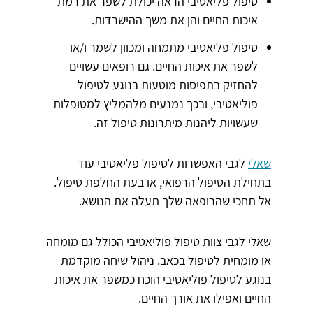
טיפול פליאטיבי הראה יכולת לשפר את רמת
איכות החיים והן את משך ההישרדות.
טיפול פליאטיבי מתמחה ומכוון לשמר ו/או
לשפר את איכות החיים. גם רופאים עשויים
להחזיק בתפיסות מוטעות בנוגע לטיפול
פוליאטיבי, ובכך נמנעים מלהמליץ למטופלות
שעשויות ליהנות מיתרונות טיפול זה.
שאלי
לגבי האפשרות לטיפול פליאטיבי עוד
בתחילת הטיפול הרפואי, או בעת החלפת טיפול.
אל תחכי שהרופאה שלך תעלה את הנושא.
שאלי לגבי צוות טיפול פוליאטיבי הכולל גם מומחה
או מומחית לטיפול בכאב. ניהול שיחה מוקדמת
בנוגע לטיפול פוליאטיבי הוכח כמשפר את איכות
החיים ואפילו את אורך החיים.