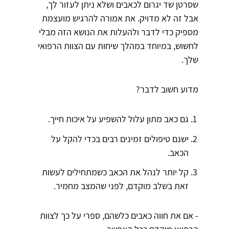
שסרטן שד יגרום לכאבים ושלא ניתן לעזור לך,
אבל זה לא מדויק. את אמורה להרגיש מועצמת
מספיק כדי לדבר ולהעלות את הנושא הזה מבלי
לחשוש, במיוחד במהלך שיחות עם הצוות הרפואי
שלך.
מדוע חשוב לדבר?
גם כאב מתון עלול להשפיע על איכות חייך.
ישנם טיפולים זמינים רבים בכדי להקל על
הכאב.
קל יותר לנהל את הכאב כשמתחילים לעשות
זאת בשלב מוקדם, לפני שהמצב מחמיר.
- אם את חווה כאבים כלשהם, ספרי על כך לצוות