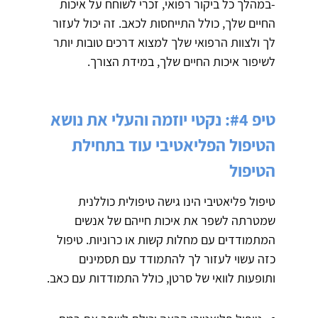
-במהלך כל ביקור רפואי, זכרי לשוחח על איכות
החיים שלך, כולל התייחסות לכאב. זה יכול לעזור
לך ולצוות הרפואי שלך למצוא דרכים טובות יותר
לשיפור איכות החיים שלך, במידת הצורך.
טיפ #4: נקטי יוזמה והעלי את נושא
הטיפול הפליאטיבי עוד בתחילת
הטיפול
טיפול פליאטיבי הינו גישה טיפולית כוללנית
שמטרתה לשפר את איכות חייהם של אנשים
המתמודדים עם מחלות קשות או כרוניות. טיפול
כזה עשוי לעזור לך להתמודד עם תסמינים
ותופעות לוואי של סרטן, כולל התמודדות עם כאב.