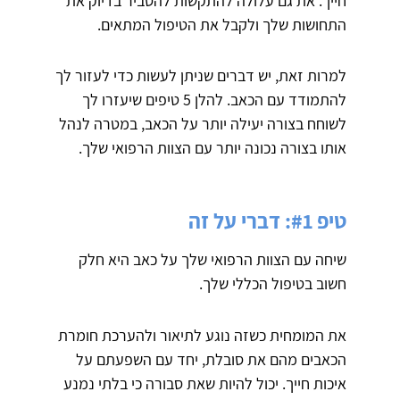
חייך. את גם עלולה להתקשות להסביר בדיוק את
התחושות שלך ולקבל את הטיפול המתאים.
למרות זאת, יש דברים שניתן לעשות כדי לעזור לך
להתמודד עם הכאב. להלן 5 טיפים שיעזרו לך
לשוחח בצורה יעילה יותר על הכאב, במטרה לנהל
אותו בצורה נכונה יותר עם הצוות הרפואי שלך.
טיפ #1: דברי על זה
שיחה עם הצוות הרפואי שלך על כאב היא חלק
חשוב בטיפול הכללי שלך.
את המומחית כשזה נוגע לתיאור ולהערכת חומרת
הכאבים מהם את סובלת, יחד עם השפעתם על
איכות חייך. יכול להיות שאת סבורה כי בלתי נמנע