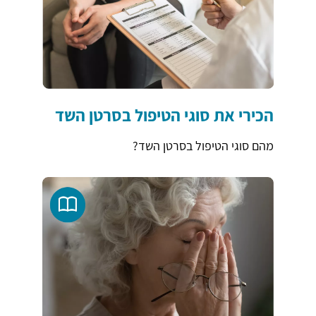
הכירי את סוגי הטיפול בסרטן השד
מהם סוגי הטיפול בסרטן השד?