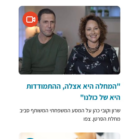
"המחלה היא אצלה, ההתמודדות
היא של כולנו"
שרון וקובי כהן על המסע המשפחתי המשותף סביב
מחלת הסרטן. צפו