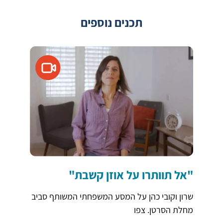
תכנים נוספים
"אל תוותרו על אוזן קשבת"
שרון וקובי כהן על המסע המשפחתי המשותף סביב
מחלת הסרטן. צפו