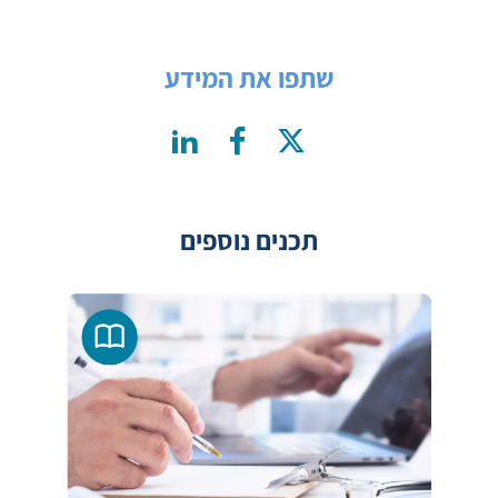
שתפו את המידע
תכנים נוספים