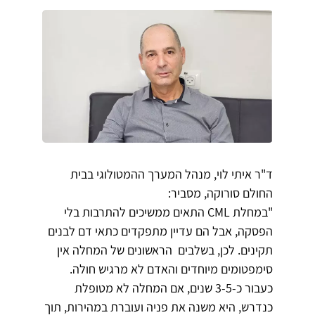
ד"ר איתי לוי, מנהל המערך ההמטולוגי בבית
החולם סורוקה, מסביר:
"במחלת CML התאים ממשיכים להתרבות בלי
הפסקה, אבל הם עדיין מתפקדים כתאי דם לבנים
תקינים. לכן, בשלבים הראשונים של המחלה אין
סימפטומים מיוחדים והאדם לא מרגיש חולה.
כעבור כ-3-5 שנים, אם המחלה לא מטופלת
כנדרש, היא משנה את פניה ועוברת במהירות, תוך