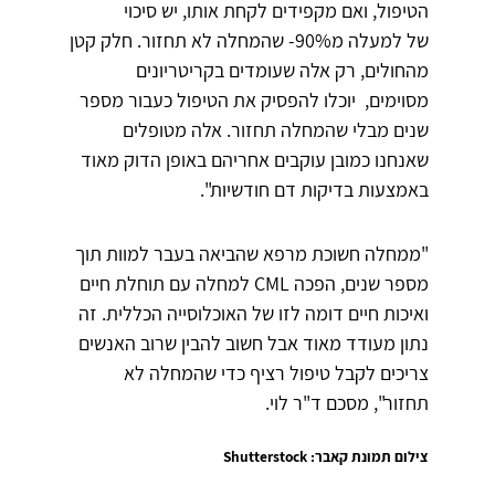
הטיפול, ואם מקפידים לקחת אותו, יש סיכוי
של למעלה מ90%- שהמחלה לא תחזור. חלק קטן
מהחולים, רק אלה שעומדים בקריטריונים
מסוימים, יוכלו להפסיק את הטיפול כעבור מספר
שנים מבלי שהמחלה תחזור. אלה מטופלים
שאנחנו כמובן עוקבים אחריהם באופן הדוק מאוד
באמצעות בדיקות דם חודשיות".
"ממחלה חשוכת מרפא שהביאה בעבר למוות תוך
מספר שנים, הפכה CML למחלה עם תוחלת חיים
ואיכות חיים דומה לזו של האוכלוסייה הכללית. זה
נתון מעודד מאוד אבל חשוב להבין שרוב האנשים
צריכים לקבל טיפול רציף כדי שהמחלה לא
תחזור", מסכם ד"ר לוי.
צילום תמונת קאבר: Shutterstock