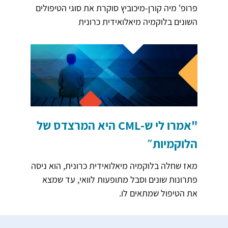
פרופ' מיה קורן-מיכוביץ סוקרת את סוגי הטיפולים
השונים בלוקמיה מיאלואידית כרונית
"אמרו לי ש-CML היא המרצדס של
הלוקמיות״
מאז שחלה בלוקמיה מיאלואידית כרונית, הוא ניסה
פתרונות שונים וסבל מתופעות לוואי, עד שמצא
את הטיפול שמתאים לו.