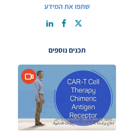
שתפו את המידע
תכנים נוספים