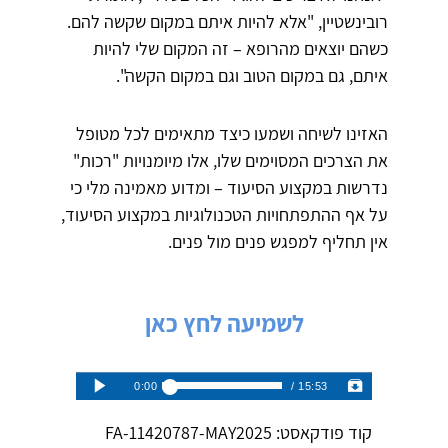
רובינשטיין, "אלא להיות איתם במקום שקשה להם.
כשהם יוצאים מהרופא – זה המקום שלי להיות
איתם, גם במקום הטוב וגם במקום הקשה".
האזינו לשיחה ושמעו כיצד מתאימים לכל מטופל
את הצרכים המסוימים שלו, אלו מיומנויות "רכות"
נדרשות במקצוע הסיעוד – ומדוע מאמינה מלי כי
על אף ההתפתחויות הטכנולוגיות במקצוע הסיעוד,
אין תחליף למפגש פנים מול פנים.
לשמיעה לחץ כאן
קוד פודקאסט: FA-11420787-MAY2025