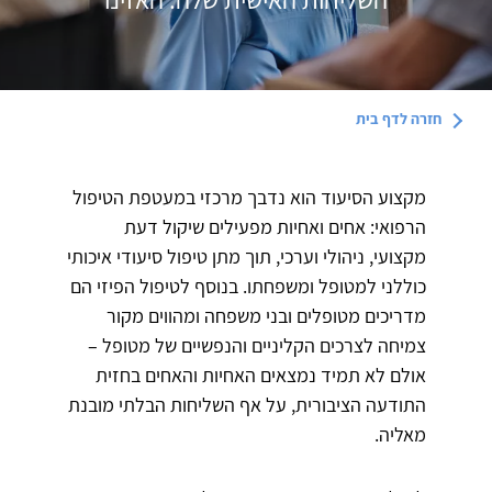
חזרה לדף
בית
מקצוע הסיעוד הוא נדבך מרכזי במעטפת הטיפול
הרפואי: אחים ואחיות מפעילים שיקול דעת
מקצועי, ניהולי וערכי, תוך מתן טיפול סיעודי איכותי
כוללני למטופל ומשפחתו. בנוסף לטיפול הפיזי הם
מדריכים מטופלים ובני משפחה ומהווים מקור
צמיחה לצרכים הקליניים והנפשיים של מטופל –
אולם לא תמיד נמצאים האחיות והאחים בחזית
התודעה הציבורית, על אף השליחות הבלתי מובנת
מאליה.