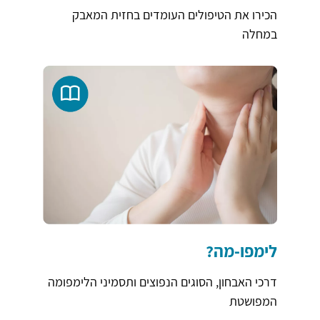
הכירו את הטיפולים העומדים בחזית המאבק
במחלה
לימפו-מה?
דרכי האבחון, הסוגים הנפוצים ותסמיני הלימפומה
המפושטת