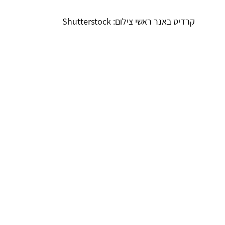
קרדיט באנר ראשי צילום: Shutterstock