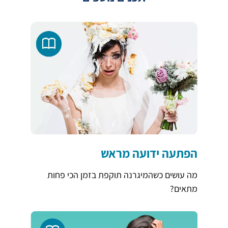
הפתעה ידועה מראש
מה עושים כשהמיגרנה תוקפת בזמן הכי פחות
מתאים?