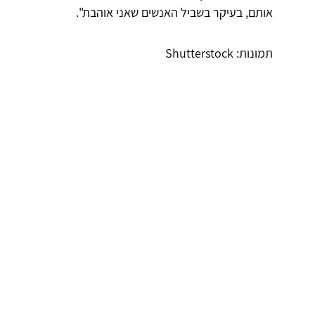
אותם, בעיקר בשביל האנשים שאני אוהבת".
תמונות: Shutterstock