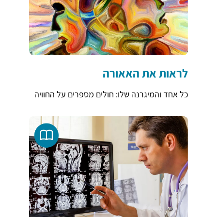
לראות את האאורה
כל אחד והמיגרנה שלו: חולים מספרים על החוויה