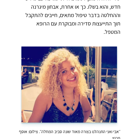
חדש, והוא בשלו. כך או אחרת, אבחון מיגרנה
וההחלטה בדבר טיפול מתאים, חייבים להתקבל
תוך התייעצות סדירה ומבוקרת עם הרופא
המטפל.
״אבי ואני התנהלנו בצורה מאוד שונה סביב המחלה״. צילום: אוסף
פרטי