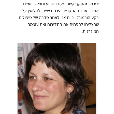
יסבול מהתקף קשה פעם בשבוע וחצי-שבועיים.
אצלי בעבר ההתקפים היו חודשיים, לחלוטין על
רקע הורמונלי. כיום אני לאחר סדרה של טיפולים
שהצליחו להפחית את התדירות ואת עוצמת
המיגרנות.