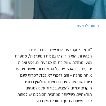
חזרה לדף
בית
"תמיד צחקתי עם אבא שיחד עם העיניים
הבהירות, הוא הוריש לי גם את המיגרנות", מספרת
נטע, מנהלת שיווק בת 31 מגבעתיים. נטע ואביה
יודעים דבר או שניים על התמודדות משפחתית עם
אותה מחלה – והם לגמרי לא לבד: למרות שגם
כיום הגורמים למיגרנות אינם לחלוטין ברורים,
חוקרים יכולים להצביע בבירור על אלמנטים
תורשתיים, כשליותר ממחצית הסובלים יש לפחות
קרוב משפחה נוסף הסובל ממיגרנה.