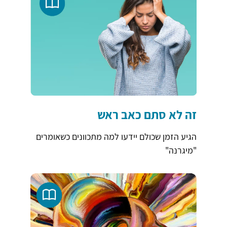
זה לא סתם כאב ראש
הגיע הזמן שכולם יידעו למה מתכוונים כשאומרים
"מיגרנה"