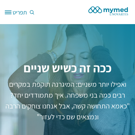
דילוג לתוכן העיקרי
תפריט
Site Logo
ככה זה כשיש שניים
ואפילו יותר משניים: המיגרנה תוקפת במקרים
רבים כמה בני משפחה. איך מתמודדים יחד?
"כאמא התחושה קשה, אבל אנחנו צוחקים הרבה
ונמצאים שם כדי לעזור"