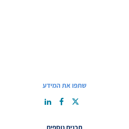
שתפו את המידע
תכנים נוספים