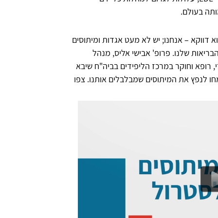
ותה בעולם.
 דווקא – אנחנו; יש לא מעט אגדות ומיתוסים
בריאות שלנו. פרופ' אבישי אליס, מנהל
י, רופא וחוקר במרכז הליפידים בביה"ח שיבא
ו לנפץ את המיתוסים שמבלבלים אותנו. צפו