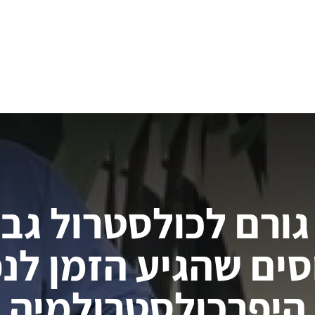
דילוג לתוכן העיקרי
גורם לכולסטרול גבו
ים שהגיע הזמן לנ
היפרכולסטרולמיה