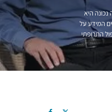
 נכונה היא
ים המידע על
ול התרופתי