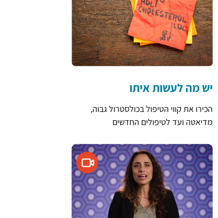
יש מה לעשות איתו
הכירו את קווי הטיפול בכולסטרול גבוה,
מדיאטה ועד לטיפולים החדשים