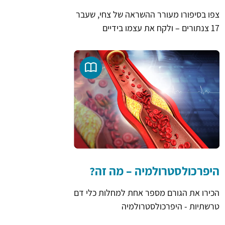
צפו בסיפורו מעורר ההשראה של צחי, שעבר
17 צנתורים – ולקח את עצמו בידיים
היפרכולסטרולמיה – מה זה?
הכירו את הגורם מספר אחת למחלות כלי דם
טרשתיות - היפרכולסטרולמיה