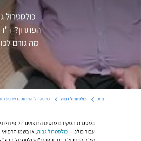
כולסטרול גב
הפתרון? ד"ר 
מה גורם לכו
בית
כולסטרול גבוה
כולסטרול: המיתוסים שהגיע הזמ
במסגרת תפקידם מנסים הרופאים הליפידולוגים
עבור כולנו -
כולסטרול גבוה
, או בשמו הרפואי 