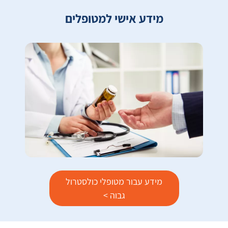
מידע אישי למטופלים
מידע עבור מטופלי כולסטרול
גבוה >