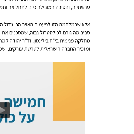
טרשתיות, והסיבה המובילה כיום לתחלואה ותמ
אלא שבמלחמה הזו לפעמים האויב הכי גדול הוא
סביב מה גורם לכולסטרול גבוה, שמסכנים את ה
מחלקה פנימית בי"ח בילינסון, וד"ר יהודה קמר
ומזכיר החברה הישראלית לטרשת עורקים, ישמח