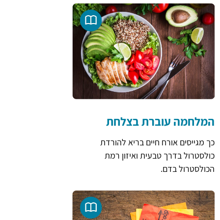
המלחמה עוברת בצלחת
כך מגייסים אורח חיים בריא להורדת
כולסטרול בדרך טבעית ואיזון רמת
הכולסטרול בדם.