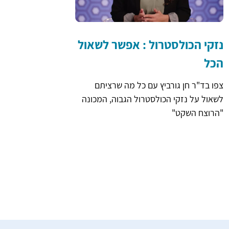
נזקי הכולסטרול : אפשר לשאול
הכל
צפו בד"ר חן גורביץ עם כל מה שרציתם
לשאול על נזקי הכולסטרול הגבוה, המכונה
"הרוצח השקט"