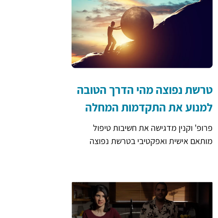
טרשת נפוצה מהי הדרך הטובה
למנוע את התקדמות המחלה
פרופ' וקנין מדגישה את חשיבות טיפול
מותאם אישית ואפקטיבי בטרשת נפוצה