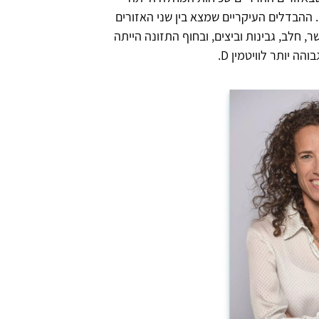
 ההבדלים העיקריים שמצא בין שני האזורים
, חלב, גבינות וביצים, ובחוף התזונה הייתה
ה יותר לוויטמין D.