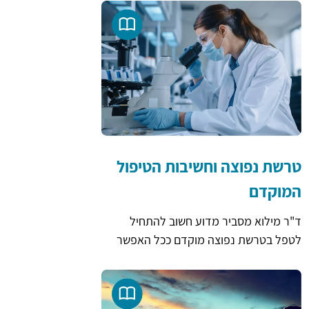
טרשת נפוצה וחשיבות הטיפול
המוקדם
ד"ר מילוא מסביר מדוע חשוב להתחיל
לטפל בטרשת נפוצה מוקדם ככל האפשר