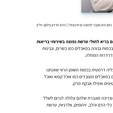
ום היא מעבר לתזונה ים תיכונית" | הדס חרדון צילום: יח"צ
 בריא לחולי טרשת נפוצה בשירותי בריאות
י בכמות גבוהה במאכלים כמו בשרים, וגבינות
יתדרדרות המחלה.
יה דרמטית בכמות השומן הרווי שאנחנו
ם במאכלים מעובדים כמו אוכל קפוא ואוכל
טיפים ואפילו אבקת מרק.
, וצריכה מוגברת שלהם עלולה לגרום לשלל
כלי הדם והלב, זיהומים, אלרגיות, טרשת