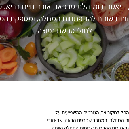
 דיאטנית ומנהלת מרפאת אורח חיים בריא, 
זונות שונים להתפתחות המחלה, ומספקת המל
לחולי טרשת נפוצה
רוי סוואנק החל לחקור את הגורמים המשפיעים על
ות המחלה. המחקר שפרסם הראה, שבאזורי
שבאזורים ההרריים שכיחות המחלה הייתה