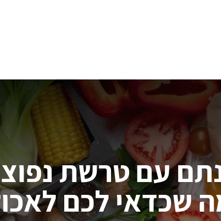
דילוג לתוכן העיקרי
תם עם טרשת נפוצה
ה שכדאי לכם לאכול