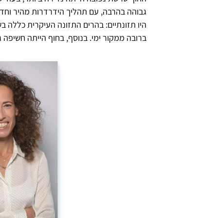
גבוהה בהרבה, עם תהליך הידרדרות מהיר וחד.
היו תזונתיים: בהרים התזונה העיקרית כללה בשר
ברובה ממקור ימי. בנוסף, בחוף הייתה חשיפה גבוה