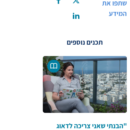
שתפו את
המידע
תכנים נוספים
"הבנתי שאני צריכה לדאוג