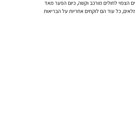
ים הצפוי לחולים מורכב וקשה, כיום הפער מאד
מלאים, כל עוד הם לוקחים אחריות על הבריאות