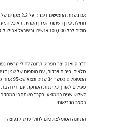
חולים לכל 100,000 אנשים, ובישראל אפילו ל-90 חולים לכל 100,000".
ד"ר סוואנק יצר תפריט תזונה לחולי טרשת נפוצ
המטופלים במ
פעילים לאורך כל שנות המחקר, עם ירידה ב
לשלוש שנים בממוצע. בקרב משתתפי המחקר שה
במצב הבריאותי.
התזונה המומלצת כיום לחולי טרשת נפוצה