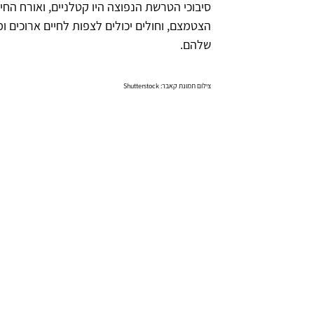
סיבוכי הטרשת הנפוצה היו קטלניים, ואורח החי
הצטמצם, וחולים יכולים לצפות לחיים ארוכים ו
שלהם.
צילום תמונת קאבר: Shutterstock