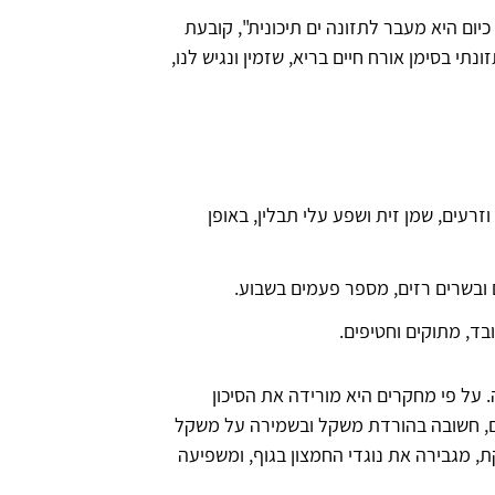
יום היא מעבר לתזונה ים תיכונית", קובעת
ונתי בסימן אורח חיים בריא, שזמין ונגיש לנו,
וזרעים, שמן זית ושפע עלי תבלין, באופן
ים ובשרים רזים, מספר פעמים בשבוע.
בד, מתוקים וחטיפים.
 על פי מחקרים היא מורידה את הסיכון
דם, חשובה בהורדת משקל ובשמירה על משקל
ת, מגבירה את נוגדי החמצון בגוף, ומשפיעה