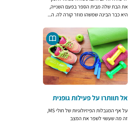
את הבת שלה מבית הספר בפעם השנייה,
היא כבר הבינה שמשהו מוזר קורה לה. ה...
אל תוותרו על פעילות גופנית
על אף המגבלות הפיזיולוגיות של חולי MS,
זה מה שעשוי לשפר את המצב